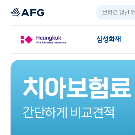
보험료 갱신 
치아보험료
간단하게 비교견적