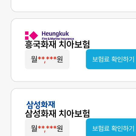
흥국화재 치아보험
월
**,***
원
보험료 확인하기
삼성화재 치아보험
월
**,***
원
보험료 확인하기