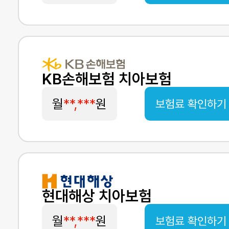
KB손해보험 치아보험
월
**,***
원
보험료 확인하기
현대해상 치아보험
월
**,***
원
보험료 확인하기