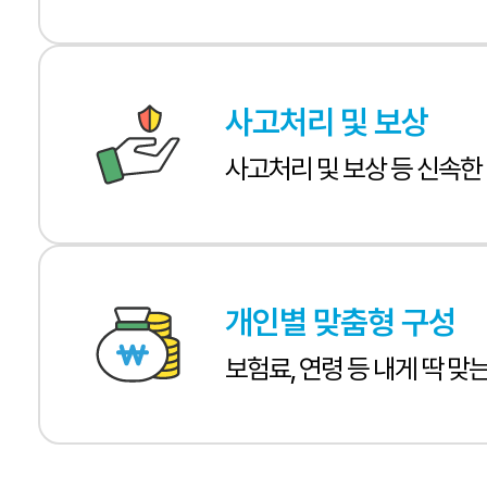
사고처리 및 보상
사고처리 및 보상 등 신속한
개인별 맞춤형 구성
보험료, 연령 등 내게 딱 맞