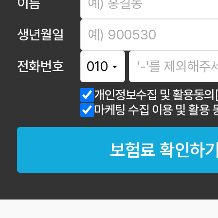
이름
생년월일
전화번호
개인정보수집 및 활용동의
마케팅 수집 이용 및 활용 
보험료 확인하