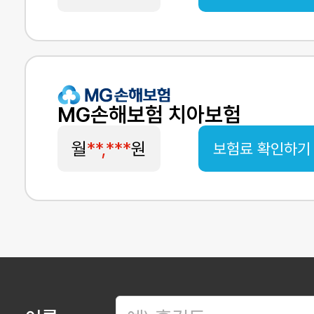
MG손해보험 치아보험
월
**,***
원
보험료 확인하기