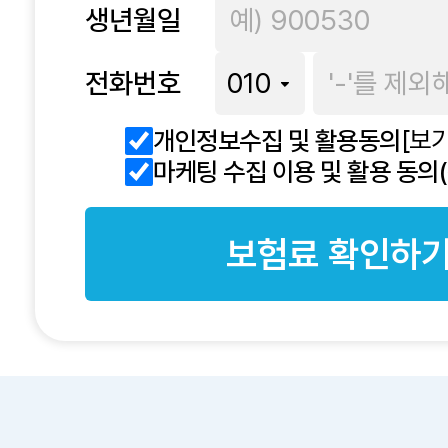
생년월일
전화번호
[보기
개인정보수집 및 활용동의
마케팅 수집 이용 및 활용 동의
보험료 확인하