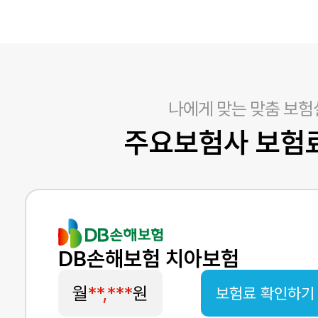
나에게 맞는 맞춤 보험
주요보험사 보험
DB손해보험 치아보험
월
**,***
원
보험료 확인하기