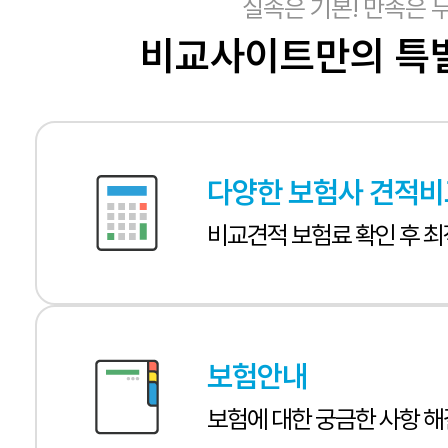
실속은 기본! 만족은 두
비교사이트만의 특
다양한 보험사 견적비
비교견적 보험료 확인 후 최
보험안내
보험에 대한 궁금한 사항 해