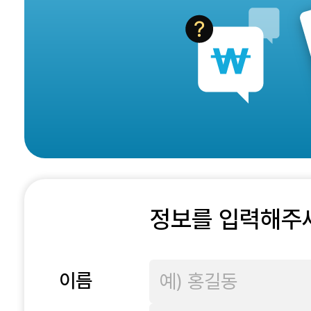
정보를 입력해주
이름